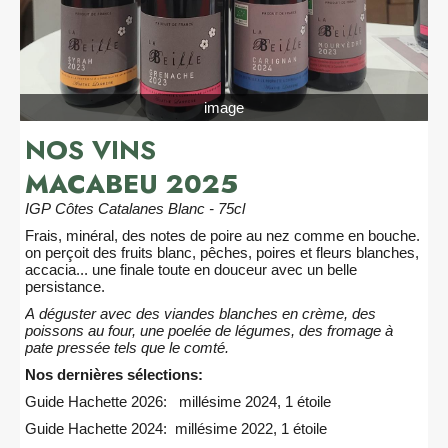
image
NOS VINS
MACABEU 2025
IGP Côtes Catalanes Blanc - 75cl
Frais, minéral, des notes de poire au nez comme en bouche.
on perçoit des fruits blanc, pêches, poires et fleurs blanches,
accacia... une finale toute en douceur avec un belle
persistance.
A déguster avec des viandes blanches en crème, des
poissons au four, une poelée de légumes, des fromage à
pate pressée tels que le comté.
Nos dernières sélections:
Guide Hachette 2026: millésime 2024, 1 étoile
Guide Hachette 2024: millésime 2022, 1 étoile