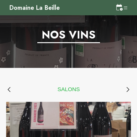
Domaine La Beille
NOS VINS
SALONS