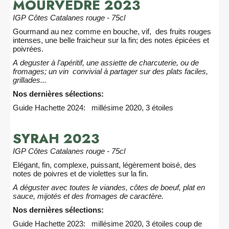
MOURVEDRE 2023
IGP Côtes Catalanes rouge - 75cl
Gourmand au nez comme en bouche, vif, des fruits rouges
intenses, une belle fraicheur sur la fin; des notes épicées et
poivrées.
A deguster à l'apéritif, une assiette de charcuterie, ou de
fromages; un vin convivial à partager sur des plats faciles,
grillades...
Nos dernières sélections:
Guide Hachette 2024: millésime 2020, 3 étoiles
SYRAH 2023
IGP Côtes Catalanes rouge - 75cl
Elégant, fin, complexe, puissant, légèrement boisé, des
notes de poivres et de violettes sur la fin.
A déguster avec toutes le viandes, côtes de boeuf, plat en
sauce, mijotés et des fromages de caractère.
Nos dernières sélections:
Guide Hachette 2023: millésime 2020, 3 étoiles coup de