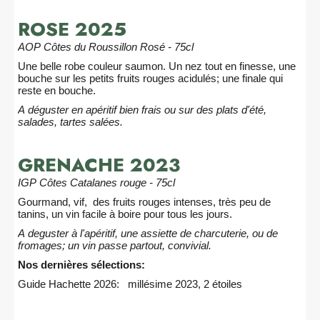
ROSE 2025
AOP Côtes du Roussillon Rosé - 75cl
Une belle robe couleur saumon. Un nez tout en finesse, une
bouche sur les petits fruits rouges acidulés; une finale qui
reste en bouche.
A déguster en apéritif bien frais ou sur des plats d'été,
salades, tartes salées.
GRENACHE 2023
IGP Côtes Catalanes rouge - 75cl
Gourmand, vif, des fruits rouges intenses, très peu de
tanins, un vin facile à boire pour tous les jours.
A deguster à l'apéritif, une assiette de charcuterie, ou de
fromages; un vin passe partout, convivial.
Nos dernières sélections:
Guide Hachette 2026: millésime 2023, 2 étoiles