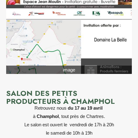
image
SALON DES PETITS
PRODUCTEURS À CHAMPHOL
Retrouvez nous
du 17 au 19 avril
à
Champhol
, tout près de Chartres.
Le salon est ouvert le vendredi de 17h à 20h
le samedi de 10h à 19h