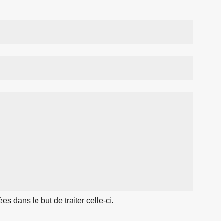
 dans le but de traiter celle-ci.