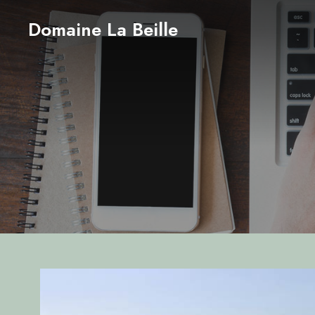
Domaine La Beille
NOS COORDONNÉ