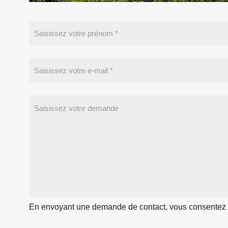
En envoyant une demande de contact, vous consentez à c