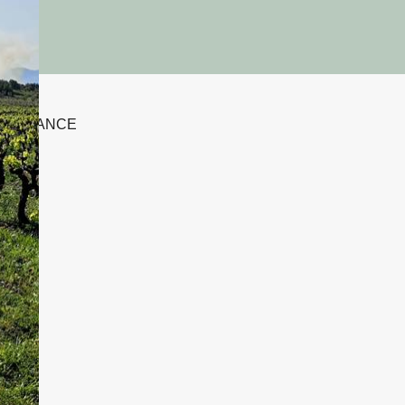
ERE, FRANCE