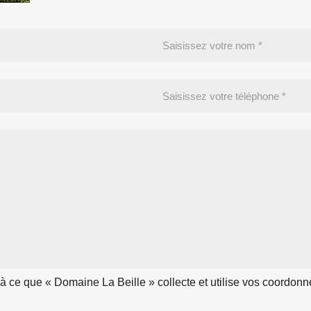
e que « Domaine La Beille » collecte et utilise vos coordonnées